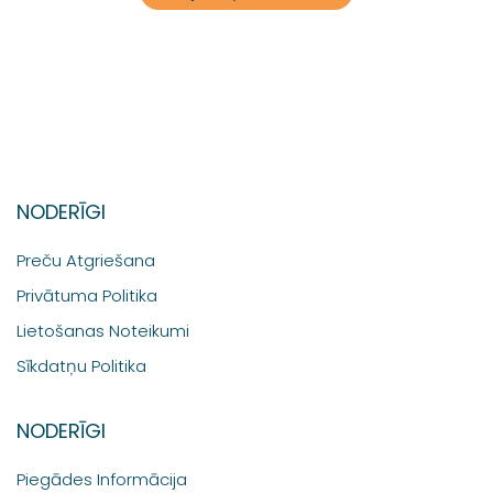
NODERĪGI
Preču Atgriešana
Privātuma Politika
Lietošanas Noteikumi
Sīkdatņu Politika
NODERĪGI
Piegādes Informācija