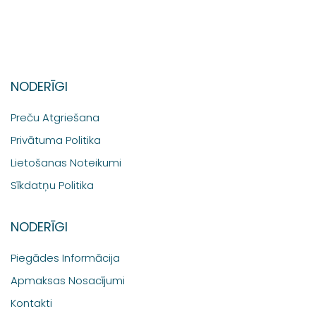
NODERĪGI
Preču Atgriešana
Privātuma Politika
Lietošanas Noteikumi
Sīkdatņu Politika
NODERĪGI
Piegādes Informācija
Apmaksas Nosacījumi
Kontakti