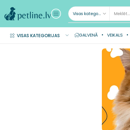
GALVENĀ
VEIKALS
VISAS KATEGORIJAS