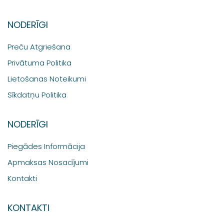
NODERĪGI
Preču Atgriešana
Privātuma Politika
Lietošanas Noteikumi
Sīkdatņu Politika
NODERĪGI
Piegādes Informācija
Apmaksas Nosacījumi
Kontakti
KONTAKTI