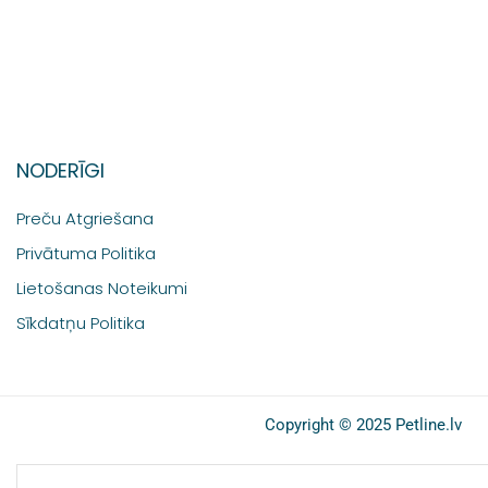
NODERĪGI
Preču Atgriešana
Privātuma Politika
Lietošanas Noteikumi
Sīkdatņu Politika
Copyright © 2025 Petline.lv