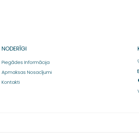
NODERĪGI
Piegādes Informācija
Apmaksas Nosacījumi
Kontakti