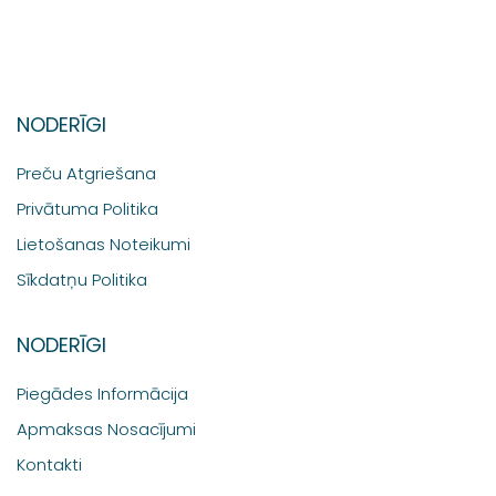
NODERĪGI
Preču Atgriešana
Privātuma Politika
Lietošanas Noteikumi
Sīkdatņu Politika
NODERĪGI
Piegādes Informācija
Apmaksas Nosacījumi
Kontakti