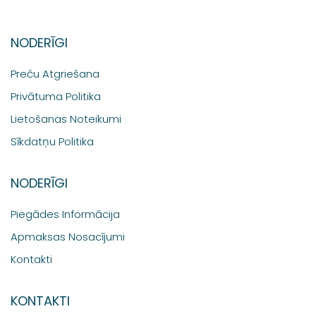
NODERĪGI
Preču Atgriešana
Privātuma Politika
Lietošanas Noteikumi
Sīkdatņu Politika
NODERĪGI
Piegādes Informācija
Apmaksas Nosacījumi
Kontakti
KONTAKTI