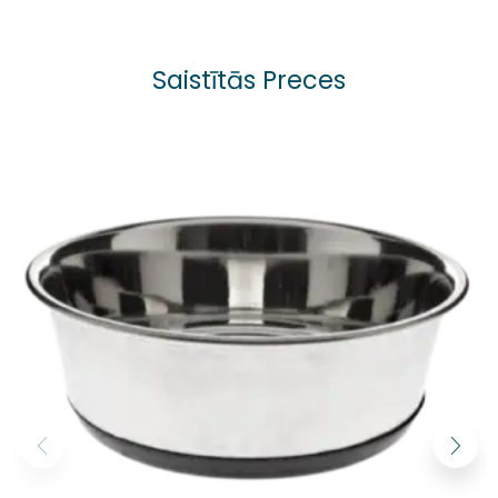
Saistītās Preces