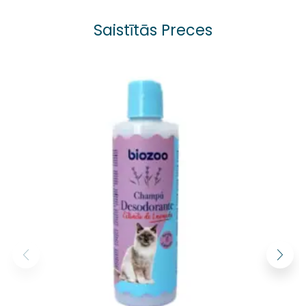
Saistītās Preces