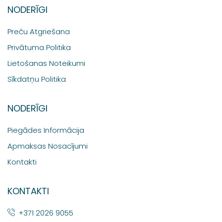
NODERĪGI
Preču Atgriešana
Privātuma Politika
Lietošanas Noteikumi
Sīkdatņu Politika
NODERĪGI
Piegādes Informācija
Apmaksas Nosacījumi
Kontakti
KONTAKTI
+371 2026 9055