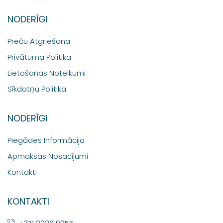
NODERĪGI
Preču Atgriešana
Privātuma Politika
Lietošanas Noteikumi
Sīkdatņu Politika
NODERĪGI
Piegādes Informācija
Apmaksas Nosacījumi
Kontakti
KONTAKTI