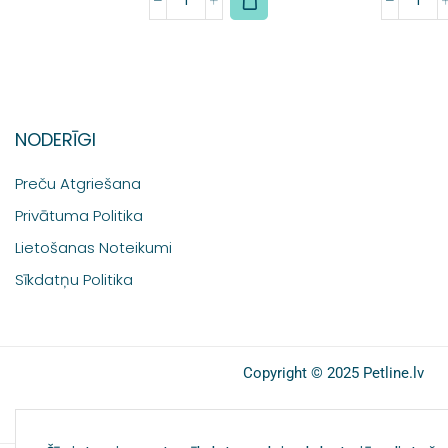
NODERĪGI
Preču Atgriešana
Privātuma Politika
Lietošanas Noteikumi
Sīkdatņu Politika
Copyright © 2025 Petline.lv