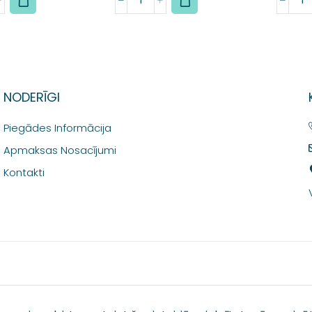
NODERĪGI
Piegādes Informācija
Apmaksas Nosacījumi
Kontakti