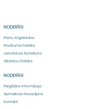
NODERĪGI
Preču Atgriešana
Privātuma Politika
Lietošanas Noteikumi
Sīkdatņu Politika
NODERĪGI
Piegādes Informācija
Apmaksas Nosacījumi
Kontakti