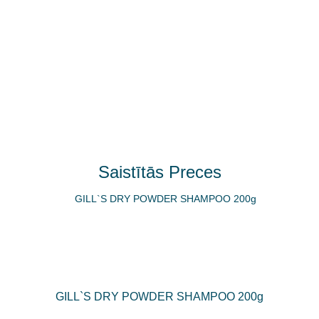
Saistītās Preces
GILL`S DRY POWDER SHAMPOO 200g