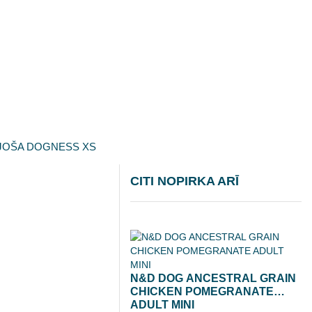
OJOŠA DOGNESS XS
CITI NOPIRKA ARĪ
N&D DOG ANCESTRAL GRAIN
CHICKEN POMEGRANATE
ADULT MINI