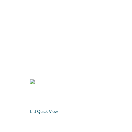
Quick View