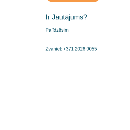
Ir Jautājums?
Palīdzēsim!
Zvaniet:
+371 2026 9055