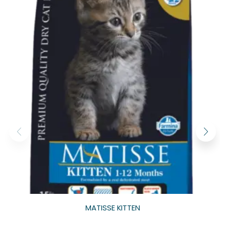
MATISSE KITTEN