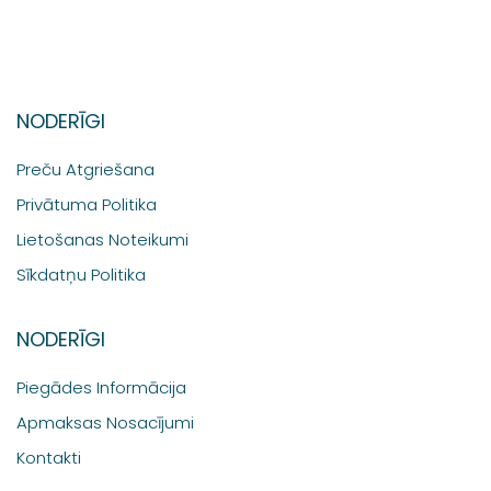
NODERĪGI
Preču Atgriešana
Privātuma Politika
Lietošanas Noteikumi
Sīkdatņu Politika
NODERĪGI
Piegādes Informācija
Apmaksas Nosacījumi
Kontakti