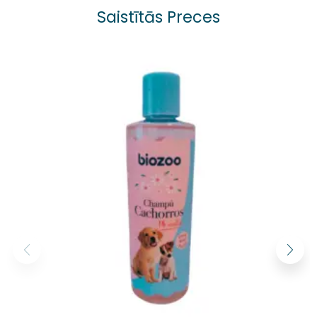
Saistītās Preces