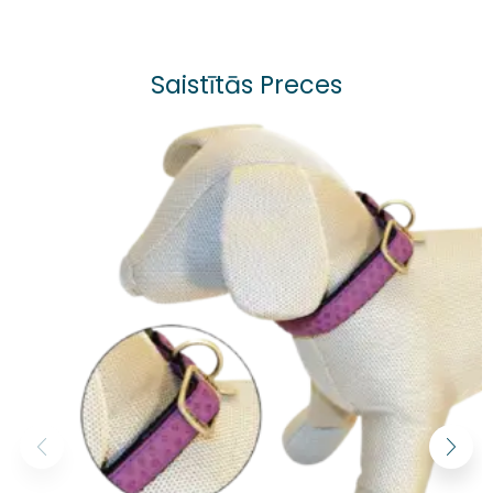
Saistītās Preces