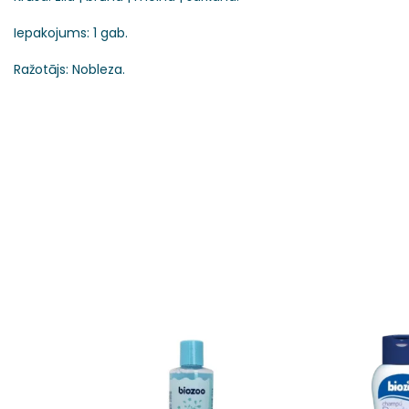
Iepakojums: 1 gab.
Ražotājs: Nobleza.