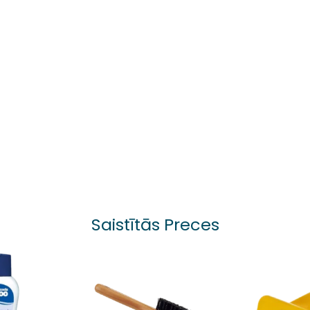
Saistītās Preces