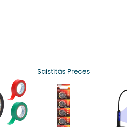
Saistītās Preces