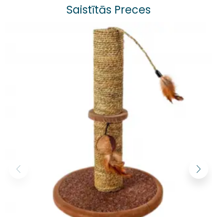
Saistītās Preces