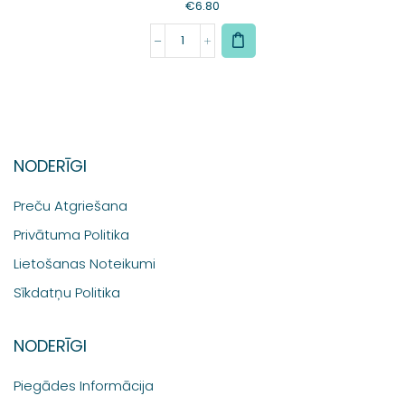
€
6.80
NODERĪGI
Preču Atgriešana
Privātuma Politika
Lietošanas Noteikumi
Sīkdatņu Politika
NODERĪGI
Piegādes Informācija