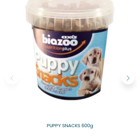
PUPPY SNACKS 600g