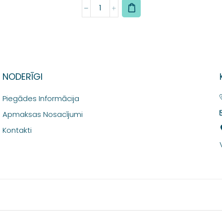
NODERĪGI
Piegādes Informācija
Apmaksas Nosacījumi
Kontakti