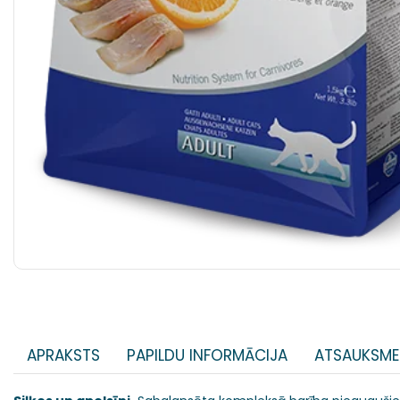
APRAKSTS
PAPILDU INFORMĀCIJA
ATSAUKSME