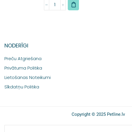
NODERĪGI
Preču Atgriešana
Privātuma Politika
Lietošanas Noteikumi
Sīkdatņu Politika
Copyright © 2025 Petline.lv