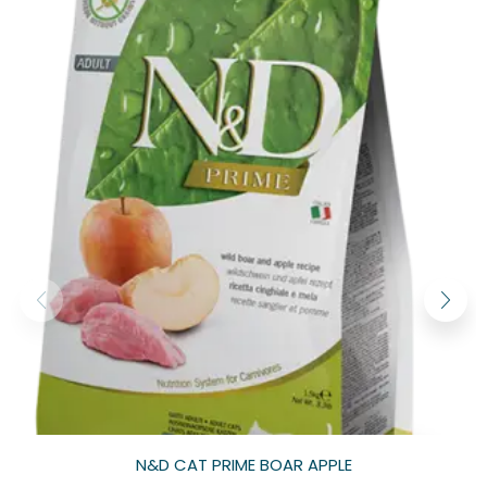
N&D CAT PRIME BOAR APPLE