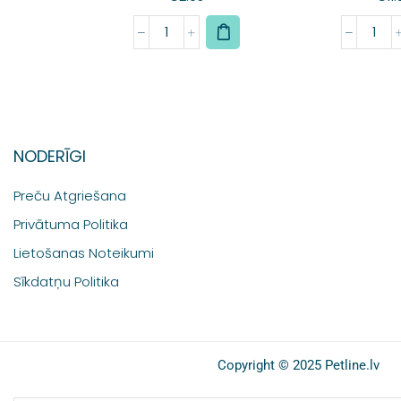
NODERĪGI
Preču Atgriešana
Privātuma Politika
Lietošanas Noteikumi
Sīkdatņu Politika
Copyright © 2025 Petline.lv