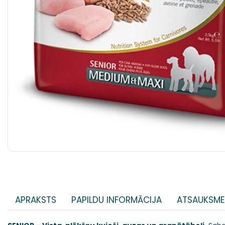
APRAKSTS
PAPILDU INFORMĀCIJA
ATSAUKSME