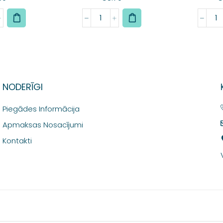
NODERĪGI
Piegādes Informācija
Apmaksas Nosacījumi
Kontakti