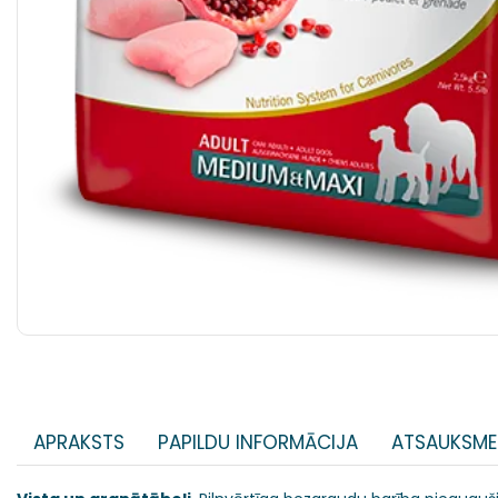
APRAKSTS
PAPILDU INFORMĀCIJA
ATSAUKSME