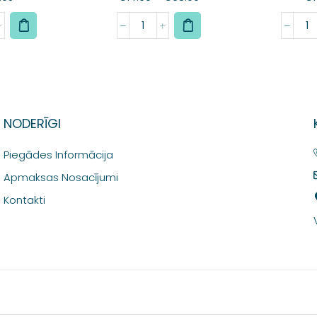
NODERĪGI
Piegādes Informācija
Apmaksas Nosacījumi
Kontakti