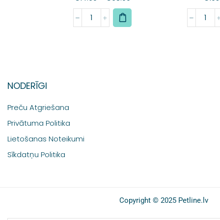
NODERĪGI
Preču Atgriešana
Privātuma Politika
Lietošanas Noteikumi
Sīkdatņu Politika
Copyright © 2025 Petline.lv