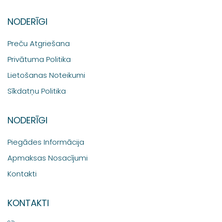
NODERĪGI
Preču Atgriešana
Privātuma Politika
Lietošanas Noteikumi
Sīkdatņu Politika
NODERĪGI
Piegādes Informācija
Apmaksas Nosacījumi
Kontakti
KONTAKTI