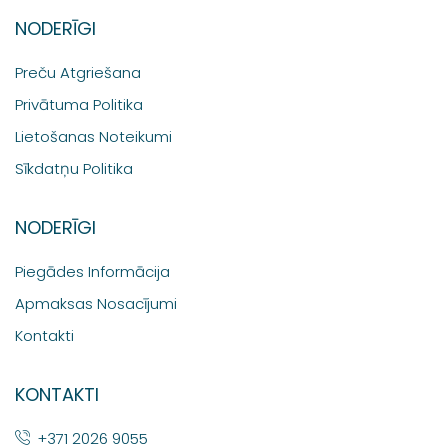
NODERĪGI
Preču Atgriešana
Privātuma Politika
Lietošanas Noteikumi
Sīkdatņu Politika
NODERĪGI
Piegādes Informācija
Apmaksas Nosacījumi
Kontakti
KONTAKTI
+371 2026 9055