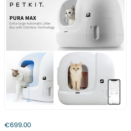
€
699.00