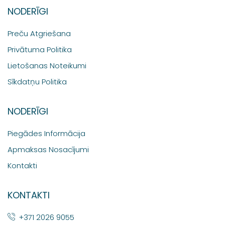
NODERĪGI
Preču Atgriešana
Privātuma Politika
Lietošanas Noteikumi
Sīkdatņu Politika
NODERĪGI
Piegādes Informācija
Apmaksas Nosacījumi
Kontakti
KONTAKTI
+371 2026 9055