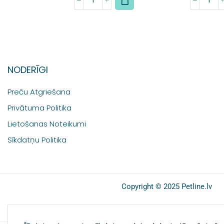
NODERĪGI
Preču Atgriešana
Privātuma Politika
Lietošanas Noteikumi
Sīkdatņu Politika
Copyright © 2025 Petline.lv