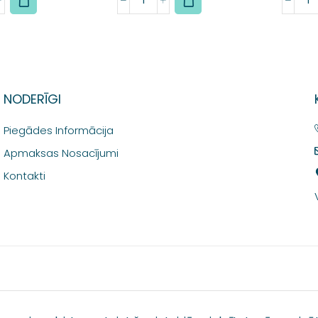
NODERĪGI
Piegādes Informācija
Apmaksas Nosacījumi
Kontakti