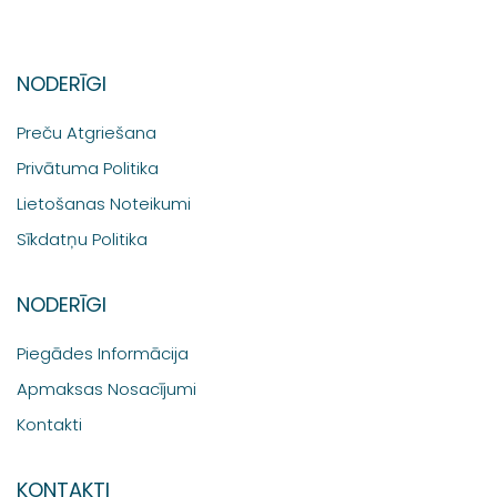
NODERĪGI
Preču Atgriešana
Privātuma Politika
Lietošanas Noteikumi
Sīkdatņu Politika
NODERĪGI
Piegādes Informācija
Apmaksas Nosacījumi
Kontakti
KONTAKTI