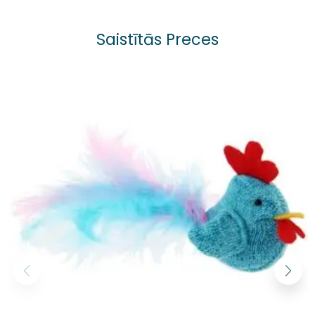
Saistītās Preces