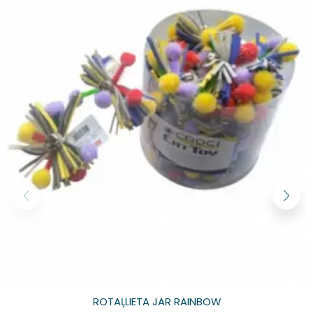
ROTAĻLIETA JAR RAINBOW