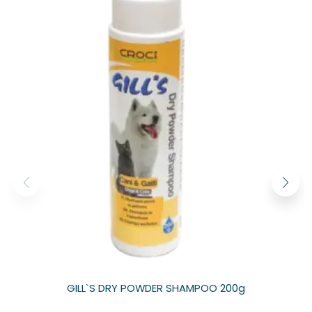
GILL`S DRY POWDER SHAMPOO 200g