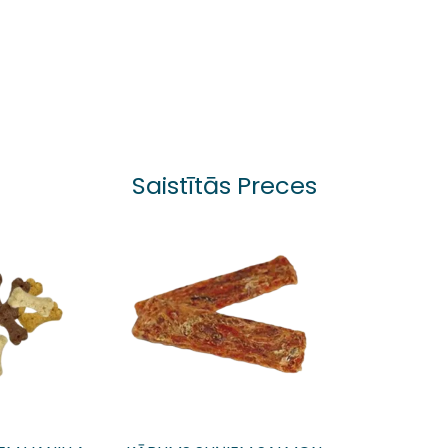
Saistītās Preces