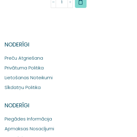
NODERĪGI
Preču Atgriešana
Privātuma Politika
Lietošanas Noteikumi
Sīkdatņu Politika
NODERĪGI
Piegādes Informācija
Apmaksas Nosacījumi