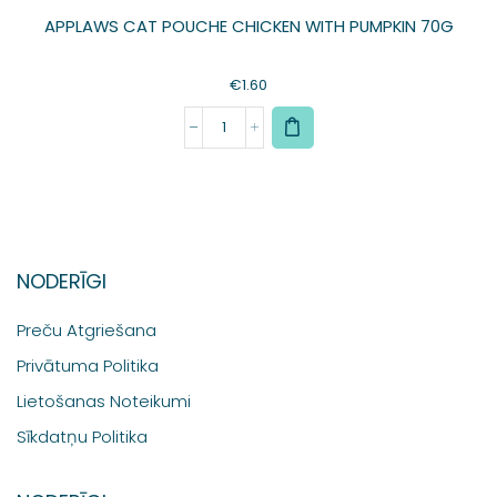
APPLAWS CAT POUCHE CHICKEN WITH PUMPKIN 70G
€
1.60
NODERĪGI
Preču Atgriešana
Privātuma Politika
Lietošanas Noteikumi
Sīkdatņu Politika