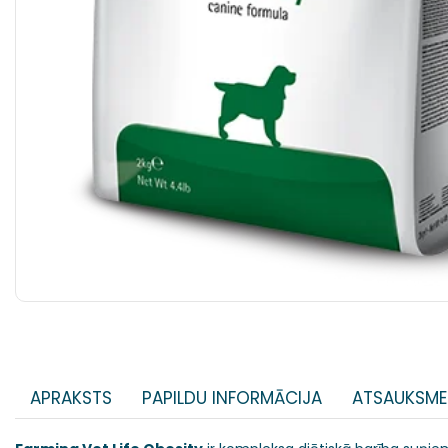
APRAKSTS
PAPILDU INFORMĀCIJA
ATSAUKSME