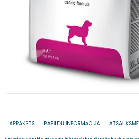
APRAKSTS
PAPILDU INFORMĀCIJA
ATSAUKSME