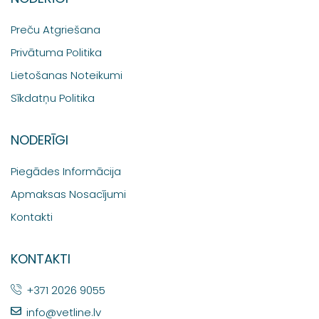
Preču Atgriešana
Privātuma Politika
Lietošanas Noteikumi
Sīkdatņu Politika
NODERĪGI
Piegādes Informācija
Apmaksas Nosacījumi
Kontakti
KONTAKTI
+371 2026 9055
info@vetline.lv