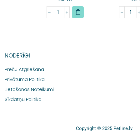
NODERĪGI
Preču Atgriešana
Privātuma Politika
Lietošanas Noteikumi
Sīkdatņu Politika
Copyright © 2025 Petline.lv