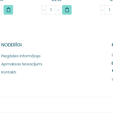
NODERĪGI
Piegādes Informācija
Apmaksas Nosacījumi
Kontakti