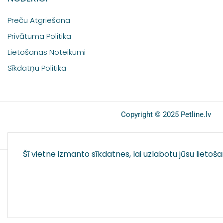
Preču Atgriešana
Privātuma Politika
Lietošanas Noteikumi
Sīkdatņu Politika
Copyright © 2025 Petline.lv
Šī vietne izmanto sīkdatnes, lai uzlabotu jūsu lietoš