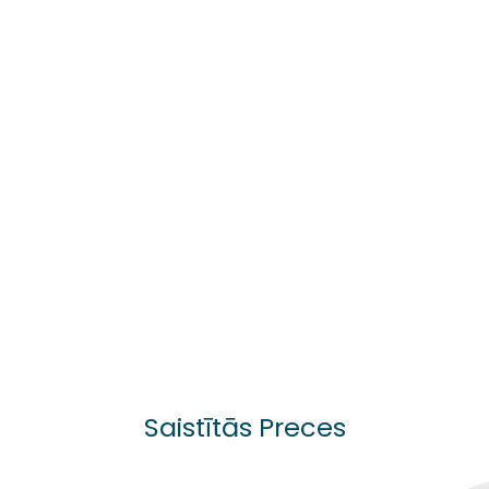
Saistītās Preces