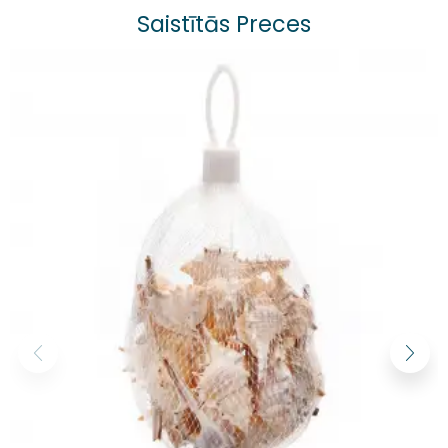
Saistītās Preces