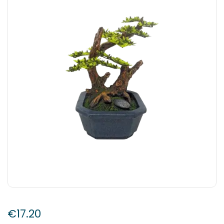
€
17.20