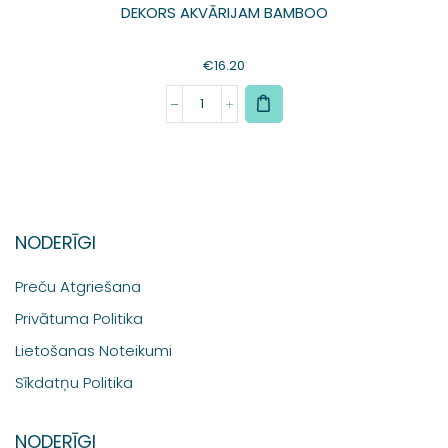
DEKORS AKVĀRIJAM BAMBOO
€
16.20
NODERĪGI
Preču Atgriešana
Privātuma Politika
Lietošanas Noteikumi
Sīkdatņu Politika
NODERĪGI