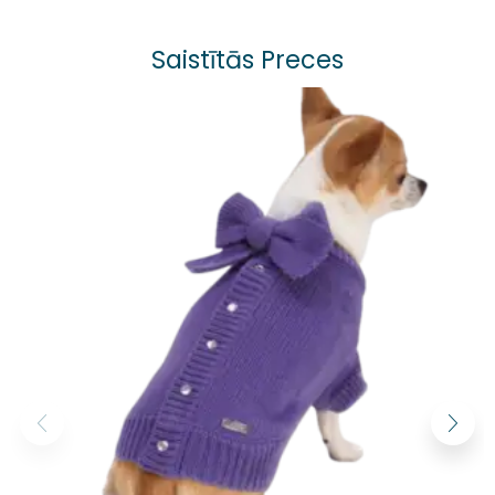
Saistītās Preces