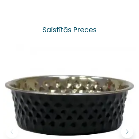
Saistītās Preces