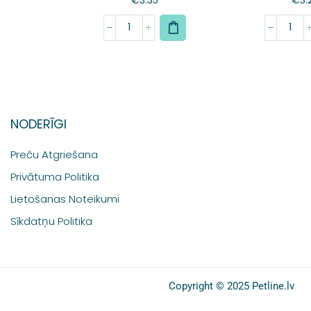
NODERĪGI
Preču Atgriešana
Privātuma Politika
Lietošanas Noteikumi
Sīkdatņu Politika
Copyright © 2025 Petline.lv