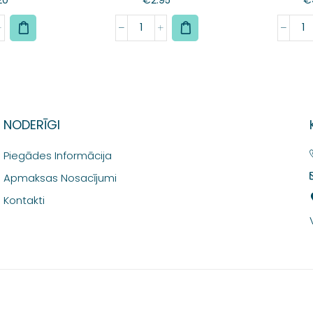
NODERĪGI
Piegādes Informācija
Apmaksas Nosacījumi
Kontakti