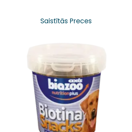
Saistītās Preces