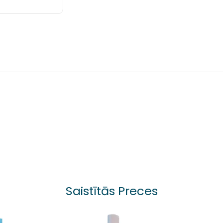
Saistītās Preces