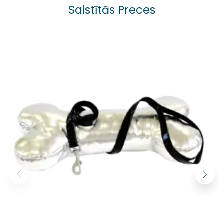
Saistītās Preces